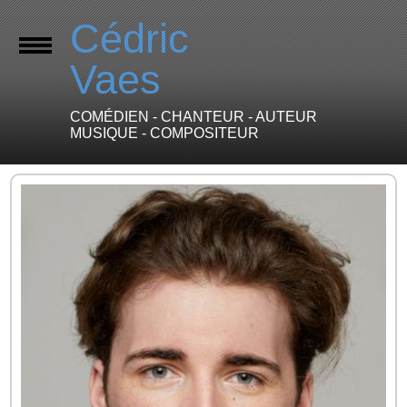
Cédric
Vaes
COMÉDIEN - CHANTEUR - AUTEUR
MUSIQUE - COMPOSITEUR